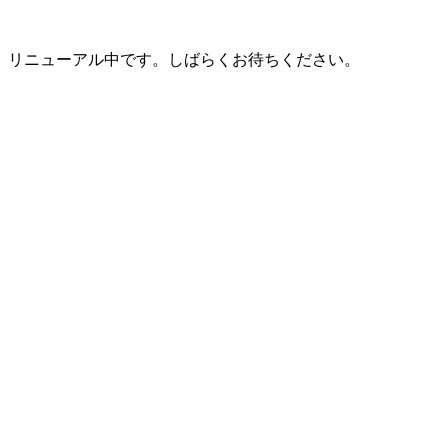
リニューアル中です。しばらくお待ちください。